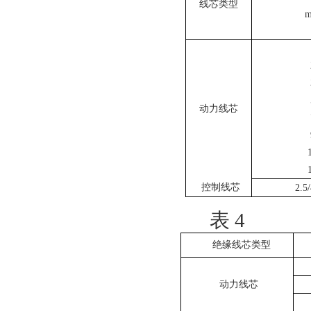
线芯类型
动力线芯
控制线芯
2.5
/
表
4
绝缘线芯类型
动力线芯