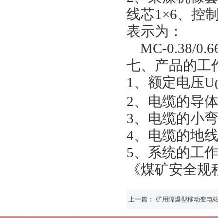
线芯
1×6
、控
表示为：
MC-0.38/0.
七、产品的工
1
、
额定电压
U
2
、
电缆的导
3
、
电缆的小
4
、
电缆的地
5
、
系统的工
《煤矿安全规
上一篇：
矿用隔爆型移动变电