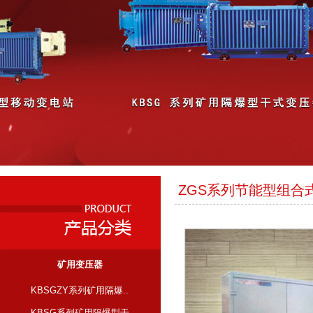
ZGS系列节能型组合
矿用变压器
KBSGZY系列矿用隔爆..
KBSG系列矿用隔爆型干..