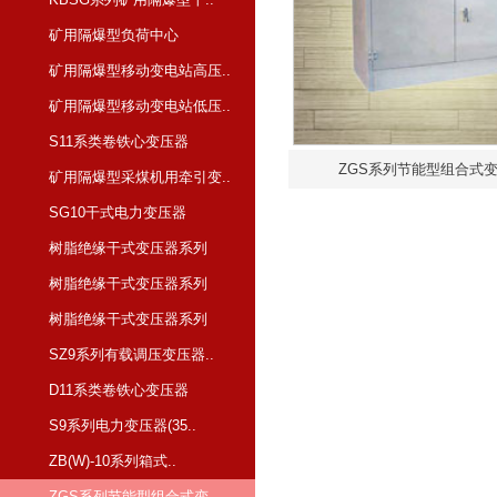
矿用隔爆型负荷中心
矿用隔爆型移动变电站高压..
矿用隔爆型移动变电站低压..
S11系类卷铁心变压器
ZGS系列节能型组合式
矿用隔爆型采煤机用牵引变..
SG10干式电力变压器
树脂绝缘干式变压器系列
树脂绝缘干式变压器系列
树脂绝缘干式变压器系列
SZ9系列有载调压变压器..
D11系类卷铁心变压器
S9系列电力变压器(35..
ZB(W)-10系列箱式..
ZGS系列节能型组合式变..