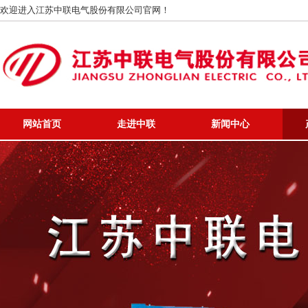
欢迎进入江苏中联电气股份有限公司官网！
网站首页
走进中联
新闻中心