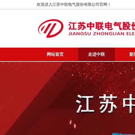
欢迎进入江苏中联电气股份有限公司官网！
网站首页
走进中联
新