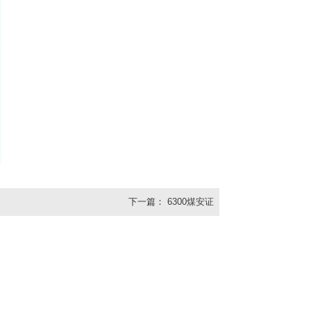
下一篇：
6300煤安证