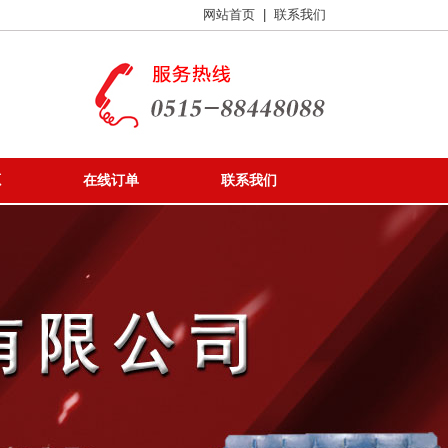
网站首页
|
联系我们
源
在线订单
联系我们