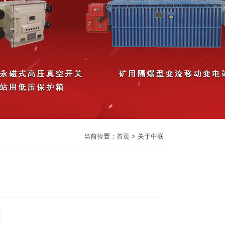
当前位置：首页 > 关于中联