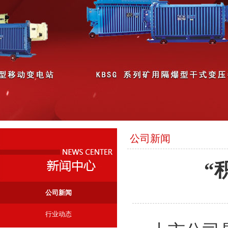
公司新闻
“
公司新闻
行业动态